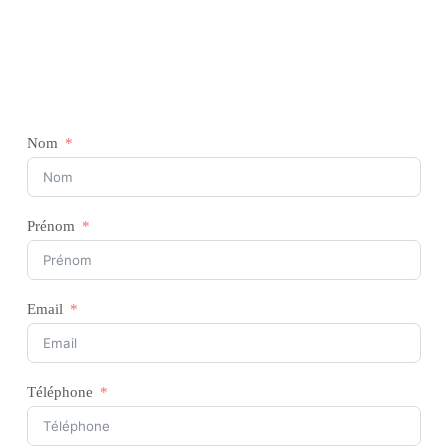
Nom
Prénom
Email
Téléphone