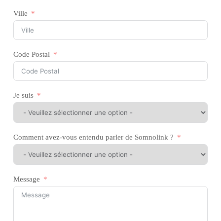
Ville
Code Postal
Je suis
Comment avez-vous entendu parler de Somnolink ?
Message