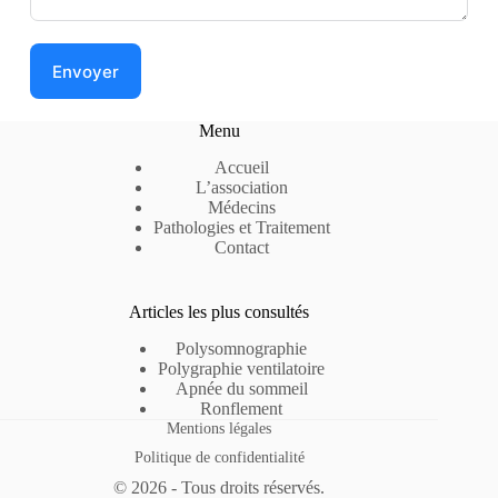
Envoyer
Menu
Accueil
L’association
Médecins
Pathologies et Traitement
Contact
Articles les plus consultés
Polysomnographie
Polygraphie ventilatoire
Apnée du sommeil
Ronflement
Mentions légales
Politique de confidentialité
© 2026 - Tous droits réservés.